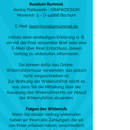
Rundum Rummel
Andrej Piatkowski - GRAFIKDESIGN
Marienstr. 5 - D-44866 Bochum
E-Mail:
team@rundumrummel.de
mittels einer eindeutigen Erklärung (z. B.
ein mit der Post versandter Brief oder eine
E-Mail) über Ihren Entschluss, diesen
Vertrag zu widerrufen, informieren.
Sie können dafür das Online-
Widerrufsformular verwenden, das jedoch
nicht vorgeschrieben ist.
Zur Wahrung der Widerrufsfrist reicht es
aus, dass Sie die Mitteilung über die
Ausübung des Widerrufsrechts vor Ablauf
der Widerrufsfrist absenden.
Folgen des Widerrufs
Wenn Sie diesen Vertrag widerrufen,
haben wir Ihnen alle Zahlungen, die wir
von Ihnen erhalten haben, einschließlich