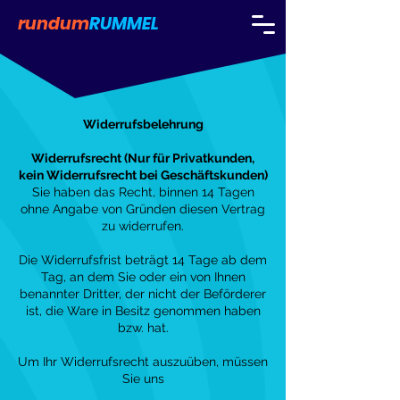
rundum
RUMMEL
Widerrufsbelehrung
Widerrufsrecht (Nur für Privatkunden,
kein Widerrufsrecht bei Geschäftskunden)
Sie haben das Recht, binnen 14 Tagen
ohne Angabe von Gründen diesen Vertrag
zu widerrufen.
Die Widerrufsfrist beträgt 14 Tage ab dem
Tag, an dem Sie oder ein von Ihnen
benannter Dritter, der nicht der Beförderer
ist, die Ware in Besitz genommen haben
bzw. hat.
Um Ihr Widerrufsrecht auszuüben, müssen
Sie uns