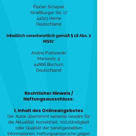
Florian Schaper
Straßburger Str. 17
44623 Herne
Deutschland
Inhaltlich verantwortlich gemäß § 18 Abs. 2
MStV:
Andrej Piatkowski
Marienstr. 5
44866 Bochum
Deutschland
Rechtlicher Hinweis /
Haftungsausschluss:
1. Inhalt des Onlineangebotes
Der Autor übernimmt keinerlei Gewähr für
die Aktualität, Korrektheit, Vollständigkeit
oder Qualität der bereitgestellten
Informationen. Haftungsansprüche gegen