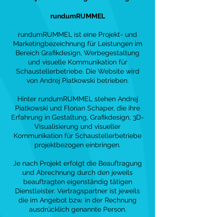
rundumRUMMEL
rundumRUMMEL ist eine Projekt- und
Marketingbezeichnung für Leistungen im
Bereich Grafikdesign, Werbegestaltung
und visuelle Kommunikation für
Schaustellerbetriebe. Die Website wird
von Andrej Piatkowski betrieben.
Hinter rundumRUMMEL stehen Andrej
Piatkowski und Florian Schaper, die ihre
Erfahrung in Gestaltung, Grafikdesign, 3D-
Visualisierung und visueller
Kommunikation für Schaustellerbetriebe
projektbezogen einbringen.
Je nach Projekt erfolgt die Beauftragung
und Abrechnung durch den jeweils
beauftragten eigenständig tätigen
Dienstleister. Vertragspartner ist jeweils
die im Angebot bzw. in der Rechnung
ausdrücklich genannte Person.